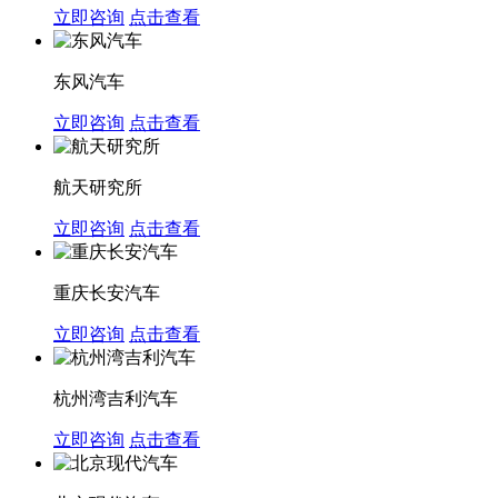
立即咨询
点击查看
东风汽车
立即咨询
点击查看
航天研究所
立即咨询
点击查看
重庆长安汽车
立即咨询
点击查看
杭州湾吉利汽车
立即咨询
点击查看