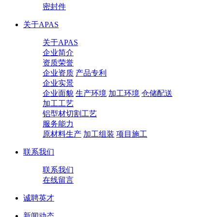
密封件
关于APAS
关于APAS
企业简介
资质荣誉
企业资质
产品专利
企业实景
企业面貌
生产环境
加工环境
仓储配送
加工工艺
铝型材切割工艺
服务能力
原材料生产
加工组装
项目施工
联系我们
联系我们
在线留言
诚聘英才
新闻动态