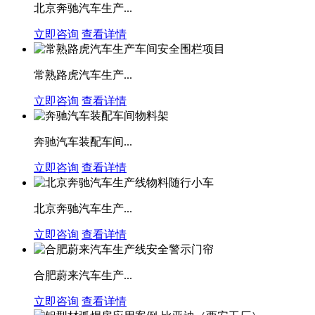
北京奔驰汽车生产...
立即咨询
查看详情
常熟路虎汽车生产...
立即咨询
查看详情
奔驰汽车装配车间...
立即咨询
查看详情
北京奔驰汽车生产...
立即咨询
查看详情
合肥蔚来汽车生产...
立即咨询
查看详情