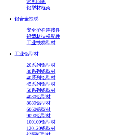
常见问题
铝型材框架
铝合金扶梯
安全护栏连接件
铝型材扶梯配件
工业扶梯型材
工业铝型材
20系列铝型材
30系列铝型材
40系列铝型材
45系列铝型材
50系列铝型材
4080铝型材
8080铝型材
6060铝型材
9090铝型材
100100铝型材
120120铝型材
铝隔断型材