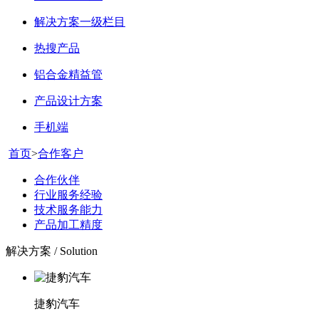
解决方案一级栏目
热搜产品
铝合金精益管
产品设计方案
手机端
首页
>
合作客户
合作伙伴
行业服务经验
技术服务能力
产品加工精度
解决方案 / Solution
捷豹汽车