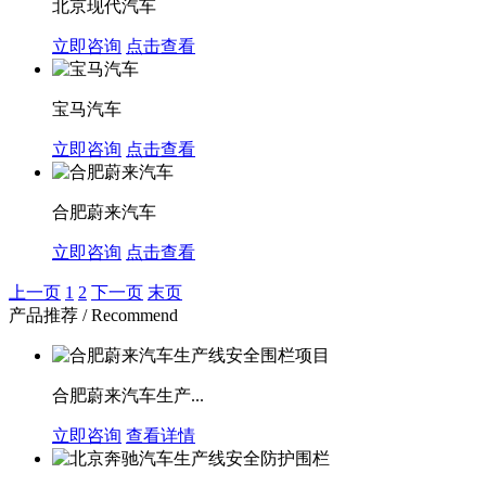
北京现代汽车
立即咨询
点击查看
宝马汽车
立即咨询
点击查看
合肥蔚来汽车
立即咨询
点击查看
上一页
1
2
下一页
末页
产品推荐 / Recommend
合肥蔚来汽车生产...
立即咨询
查看详情