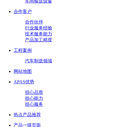
车间输送设备
合作客户
合作伙伴
行业服务经验
技术服务能力
产品加工精度
工程案例
汽车制造领域
网站地图
APAS优势
担心品质
担心能力
担心服务
热点产品推荐
产品一级页面