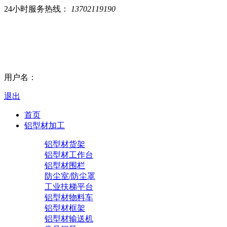
24小时服务热线：
13702119190
用户名：
退出
首页
铝型材加工
铝型材货架
铝型材工作台
铝型材围栏
防尘室/防尘罩
工业扶梯平台
铝型材物料车
铝型材框架
铝型材输送机