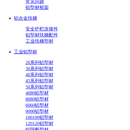
常见问题
铝型材框架
铝合金扶梯
安全护栏连接件
铝型材扶梯配件
工业扶梯型材
工业铝型材
20系列铝型材
30系列铝型材
40系列铝型材
45系列铝型材
50系列铝型材
4080铝型材
8080铝型材
6060铝型材
9090铝型材
100100铝型材
120120铝型材
铝隔断型材