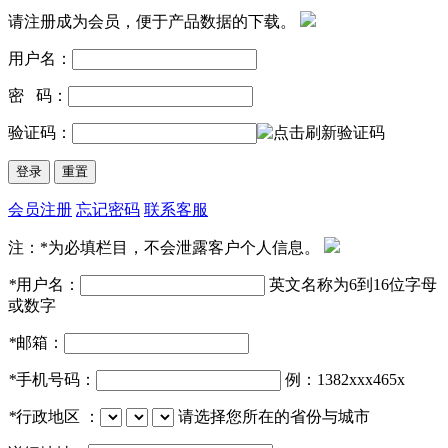
请注册成为会员，便于产品数据的下载。
用户名：
密 码：
验证码：
会员注册
忘记密码
联系客服
注：*为必填栏目，不会泄露客户个人信息。
*
用户名：
英文名称为6到16位字母
或数字
*
邮箱：
*
手机号码：
例：1382xxx465x
*
行政地区 ：
请选择您所在的省份与城市