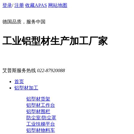
登录
/
注册
收藏APAS
网站地图
德国品质，服务中国
工业铝型材生产加工厂家
艾普斯服务热线
022-87920088
首页
铝型材加工
铝型材货架
铝型材工作台
铝型材围栏
防尘室/防尘罩
工业扶梯平台
铝型材物料车