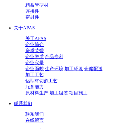
精益管型材
连接件
密封件
关于APAS
关于APAS
企业简介
资质荣誉
企业资质
产品专利
企业实景
企业面貌
生产环境
加工环境
仓储配送
加工工艺
铝型材切割工艺
服务能力
原材料生产
加工组装
项目施工
联系我们
联系我们
在线留言