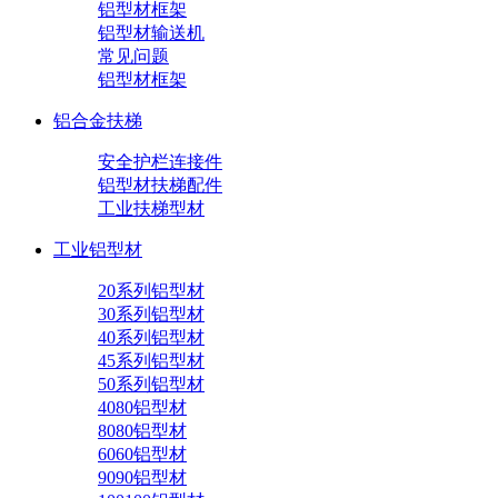
铝型材框架
铝型材输送机
常见问题
铝型材框架
铝合金扶梯
安全护栏连接件
铝型材扶梯配件
工业扶梯型材
工业铝型材
20系列铝型材
30系列铝型材
40系列铝型材
45系列铝型材
50系列铝型材
4080铝型材
8080铝型材
6060铝型材
9090铝型材