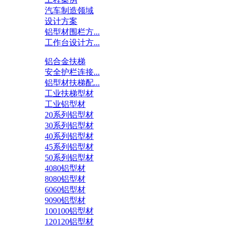
汽车制造领域
设计方案
铝型材围栏方...
工作台设计方...
铝合金扶梯
安全护栏连接...
铝型材扶梯配...
工业扶梯型材
工业铝型材
20系列铝型材
30系列铝型材
40系列铝型材
45系列铝型材
50系列铝型材
4080铝型材
8080铝型材
6060铝型材
9090铝型材
100100铝型材
120120铝型材