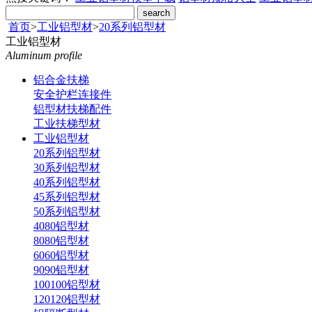
首页
>
工业铝型材
>
20系列铝型材
工业铝型材
Aluminum profile
铝合金扶梯
安全护栏连接件
铝型材扶梯配件
工业扶梯型材
工业铝型材
20系列铝型材
30系列铝型材
40系列铝型材
45系列铝型材
50系列铝型材
4080铝型材
8080铝型材
6060铝型材
9090铝型材
100100铝型材
120120铝型材