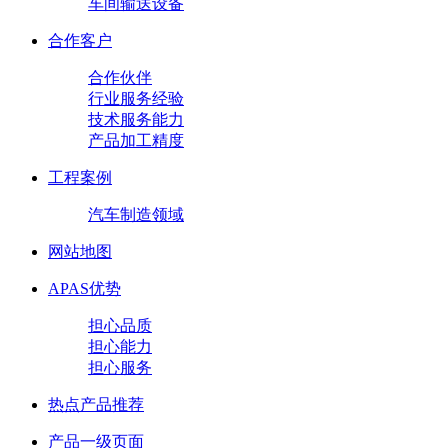
车间输送设备
合作客户
合作伙伴
行业服务经验
技术服务能力
产品加工精度
工程案例
汽车制造领域
网站地图
APAS优势
担心品质
担心能力
担心服务
热点产品推荐
产品一级页面