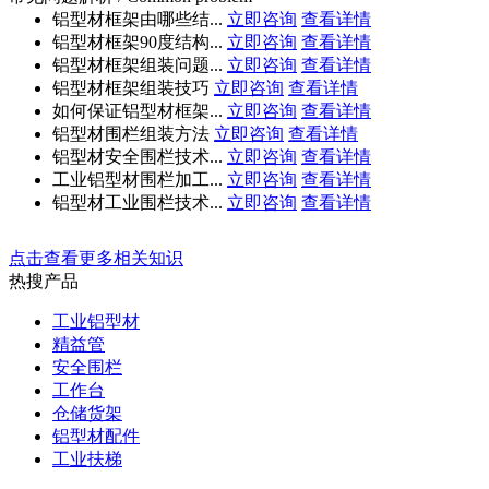
铝型材框架由哪些结...
立即咨询
查看详情
铝型材框架90度结构...
立即咨询
查看详情
铝型材框架组装问题...
立即咨询
查看详情
铝型材框架组装技巧
立即咨询
查看详情
如何保证铝型材框架...
立即咨询
查看详情
铝型材围栏组装方法
立即咨询
查看详情
铝型材安全围栏技术...
立即咨询
查看详情
工业铝型材围栏加工...
立即咨询
查看详情
铝型材工业围栏技术...
立即咨询
查看详情
点击查看更多相关知识
热搜产品
工业铝型材
精益管
安全围栏
工作台
仓储货架
铝型材配件
工业扶梯