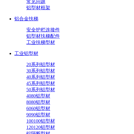
常见问题
铝型材框架
铝合金扶梯
安全护栏连接件
铝型材扶梯配件
工业扶梯型材
工业铝型材
20系列铝型材
30系列铝型材
40系列铝型材
45系列铝型材
50系列铝型材
4080铝型材
8080铝型材
6060铝型材
9090铝型材
100100铝型材
120120铝型材
铝隔断型材