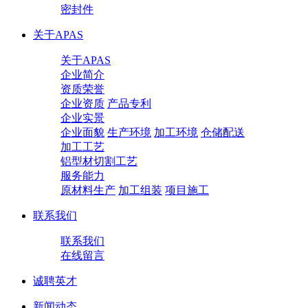
密封件
关于APAS
关于APAS
企业简介
资质荣誉
企业资质
产品专利
企业实景
企业面貌
生产环境
加工环境
仓储配送
加工工艺
铝型材切割工艺
服务能力
原材料生产
加工组装
项目施工
联系我们
联系我们
在线留言
诚聘英才
新闻动态