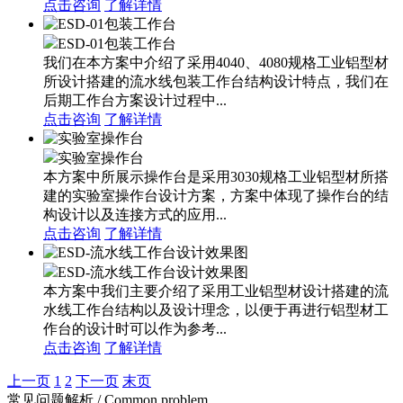
点击咨询
了解详情
ESD-01包装工作台
我们在本方案中介绍了采用4040、4080规格工业铝型材
所设计搭建的流水线包装工作台结构设计特点，我们在
后期工作台方案设计过程中...
点击咨询
了解详情
实验室操作台
本方案中所展示操作台是采用3030规格工业铝型材所搭
建的实验室操作台设计方案，方案中体现了操作台的结
构设计以及连接方式的应用...
点击咨询
了解详情
ESD-流水线工作台设计效果图
本方案中我们主要介绍了采用工业铝型材设计搭建的流
水线工作台结构以及设计理念，以便于再进行铝型材工
作台的设计时可以作为参考...
点击咨询
了解详情
上一页
1
2
下一页
末页
常见问题解析 / Common problem