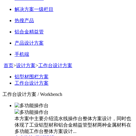
解决方案一级栏目
热搜产品
铝合金精益管
产品设计方案
手机端
首页
>
设计方案
>
工作台设计方案
铝型材围栏方案
工作台设计方案
工作台设计方案 / Workbench
多功能操作台
本方案中主要介绍流水线操作台整体方案设计，同时也
体现了工业铝型材和铝合金精益管型材两种金属材料在
多功能工作台整体方案设计...