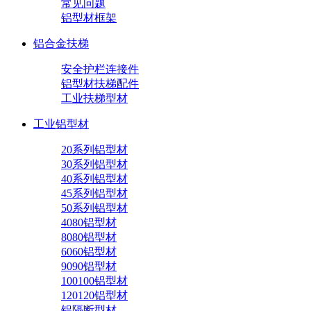
常见问题
铝型材框架
铝合金扶梯
安全护栏连接件
铝型材扶梯配件
工业扶梯型材
工业铝型材
20系列铝型材
30系列铝型材
40系列铝型材
45系列铝型材
50系列铝型材
4080铝型材
8080铝型材
6060铝型材
9090铝型材
100100铝型材
120120铝型材
铝隔断型材