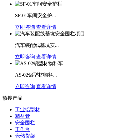
SF-01车间安全护...
立即咨询
查看详情
汽车装配线基坑安...
立即咨询
查看详情
AS-02铝型材物料...
立即咨询
查看详情
热搜产品
工业铝型材
精益管
安全围栏
工作台
仓储货架