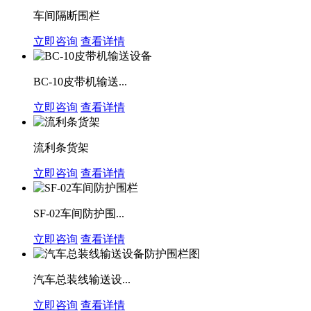
车间隔断围栏
立即咨询
查看详情
BC-10皮带机输送...
立即咨询
查看详情
流利条货架
立即咨询
查看详情
SF-02车间防护围...
立即咨询
查看详情
汽车总装线输送设...
立即咨询
查看详情