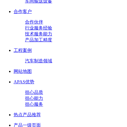
车间输送设备
合作客户
合作伙伴
行业服务经验
技术服务能力
产品加工精度
工程案例
汽车制造领域
网站地图
APAS优势
担心品质
担心能力
担心服务
热点产品推荐
产品一级页面