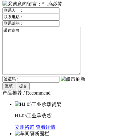
采购意向留言：
*
为必填
产品推荐 / Recommend
HJ-05工业承载货...
立即咨询
查看详情