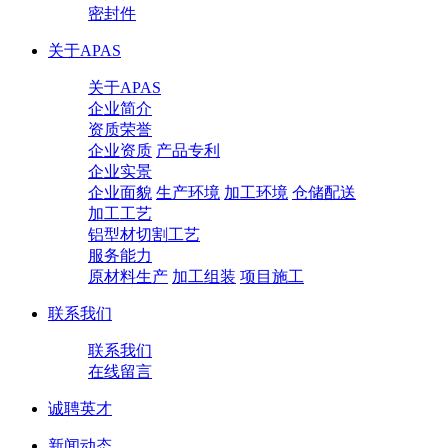
密封件
关于APAS
关于APAS
企业简介
资质荣誉
企业资质
产品专利
企业实景
企业面貌
生产环境
加工环境
仓储配送
加工工艺
铝型材切割工艺
服务能力
原材料生产
加工组装
项目施工
联系我们
联系我们
在线留言
诚聘英才
新闻动态