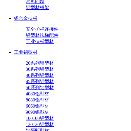
常见问题
铝型材框架
铝合金扶梯
安全护栏连接件
铝型材扶梯配件
工业扶梯型材
工业铝型材
20系列铝型材
30系列铝型材
40系列铝型材
45系列铝型材
50系列铝型材
4080铝型材
8080铝型材
6060铝型材
9090铝型材
100100铝型材
120120铝型材
铝隔断型材