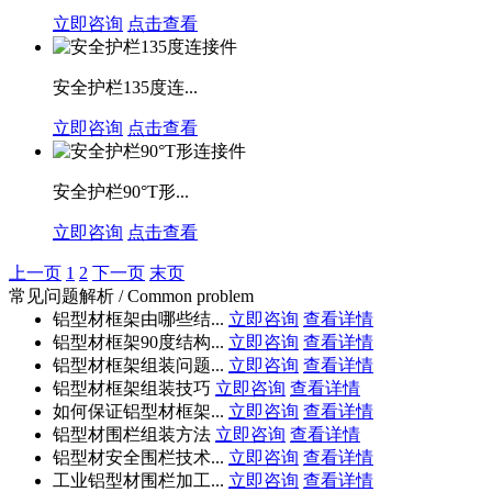
立即咨询
点击查看
安全护栏135度连...
立即咨询
点击查看
安全护栏90°T形...
立即咨询
点击查看
上一页
1
2
下一页
末页
常见问题解析 / Common problem
铝型材框架由哪些结...
立即咨询
查看详情
铝型材框架90度结构...
立即咨询
查看详情
铝型材框架组装问题...
立即咨询
查看详情
铝型材框架组装技巧
立即咨询
查看详情
如何保证铝型材框架...
立即咨询
查看详情
铝型材围栏组装方法
立即咨询
查看详情
铝型材安全围栏技术...
立即咨询
查看详情
工业铝型材围栏加工...
立即咨询
查看详情