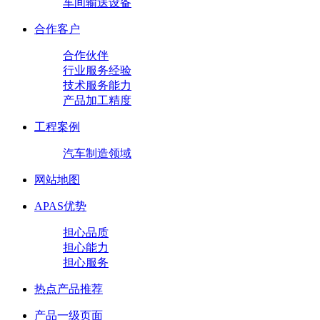
车间输送设备
合作客户
合作伙伴
行业服务经验
技术服务能力
产品加工精度
工程案例
汽车制造领域
网站地图
APAS优势
担心品质
担心能力
担心服务
热点产品推荐
产品一级页面