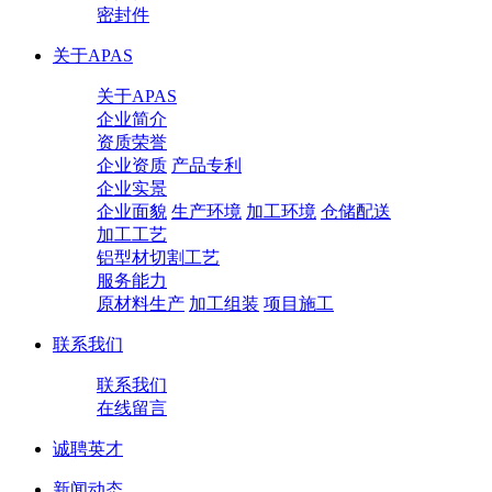
密封件
关于APAS
关于APAS
企业简介
资质荣誉
企业资质
产品专利
企业实景
企业面貌
生产环境
加工环境
仓储配送
加工工艺
铝型材切割工艺
服务能力
原材料生产
加工组装
项目施工
联系我们
联系我们
在线留言
诚聘英才
新闻动态