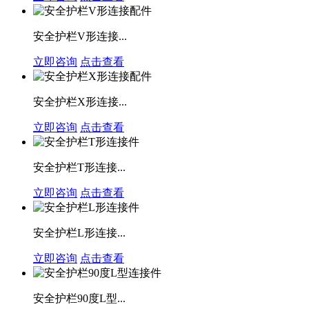
安全护栏V形连接...
立即咨询
点击查看
安全护栏X形连接...
立即咨询
点击查看
安全护栏T形连接...
立即咨询
点击查看
安全护栏L形连接...
立即咨询
点击查看
安全护栏90度L型...