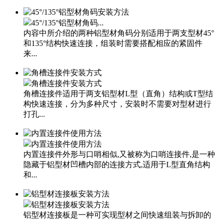
45°/135°铝型材角码...
内容中所介绍的两种铝型材角码分别适用于两支型材45°
和135°结构快速连接，组装时需要搭配相应的紧固件
来...
角槽连接件安装方式
角槽连接件适用于两支铝型材L型（直角）结构或T型结
构快速连接，分为多种尺寸，安装时不需要对型材进行
打孔...
内置连接件使用方法
内置连接件外形与口哨相似,又被称为口哨连接件,是一种
隐藏于铝型材凹槽内部的连接方式,适用于L型直角结构
和...
铝型材连接板安装方法
铝型材连接板是一种可实现型材之间快速组装与拆卸的