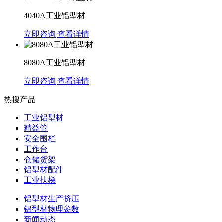
4040A工业铝型材
立即咨询
查看详情
8080A工业铝型材
立即咨询
查看详情
热搜产品
工业铝型材
精益管
安全围栏
工作台
仓储货架
铝型材配件
工业扶梯
铝型材生产挤压
铝型材物理参数
新闻动态