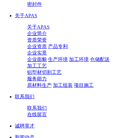
密封件
关于APAS
关于APAS
企业简介
资质荣誉
企业资质
产品专利
企业实景
企业面貌
生产环境
加工环境
仓储配送
加工工艺
铝型材切割工艺
服务能力
原材料生产
加工组装
项目施工
联系我们
联系我们
在线留言
诚聘英才
新闻动态