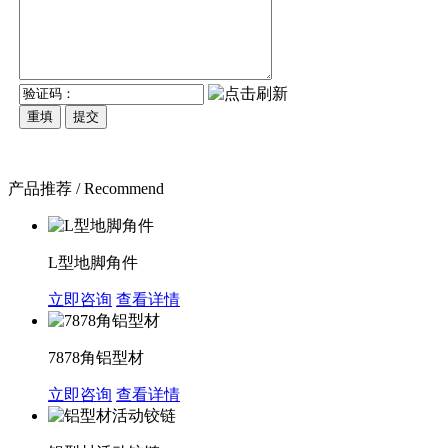
产品推荐 / Recommend
L型地脚角件
立即咨询
查看详情
7878角铝型材
立即咨询
查看详情