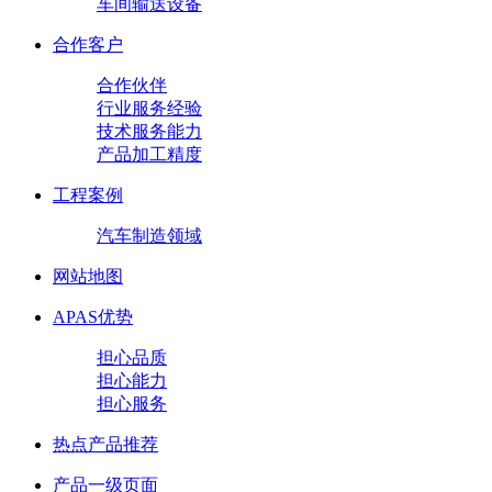
车间输送设备
合作客户
合作伙伴
行业服务经验
技术服务能力
产品加工精度
工程案例
汽车制造领域
网站地图
APAS优势
担心品质
担心能力
担心服务
热点产品推荐
产品一级页面