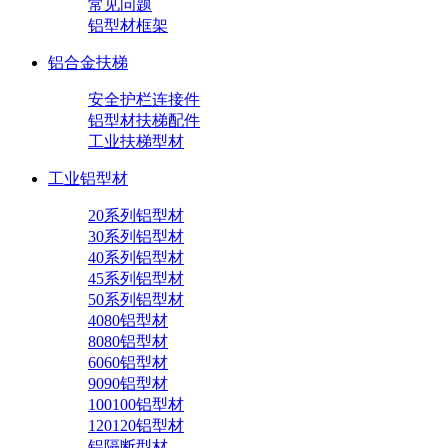
常见问题
铝型材框架
铝合金扶梯
安全护栏连接件
铝型材扶梯配件
工业扶梯型材
工业铝型材
20系列铝型材
30系列铝型材
40系列铝型材
45系列铝型材
50系列铝型材
4080铝型材
8080铝型材
6060铝型材
9090铝型材
100100铝型材
120120铝型材
铝隔断型材