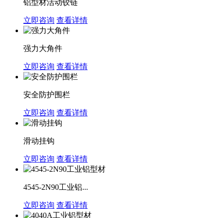
铝型材活动铰链
立即咨询
查看详情
强力大角件
立即咨询
查看详情
安全防护围栏
立即咨询
查看详情
滑动挂钩
立即咨询
查看详情
4545-2N90工业铝...
立即咨询
查看详情