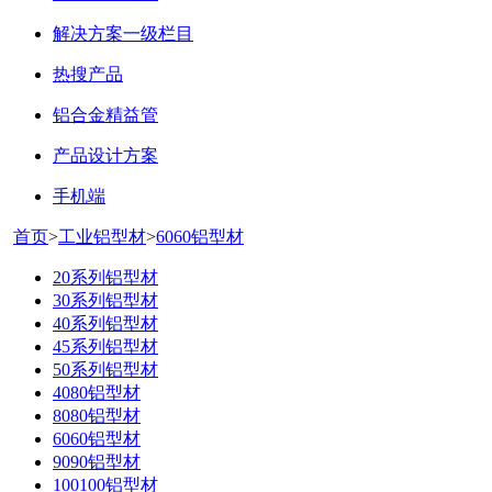
解决方案一级栏目
热搜产品
铝合金精益管
产品设计方案
手机端
首页
>
工业铝型材
>
6060铝型材
20系列铝型材
30系列铝型材
40系列铝型材
45系列铝型材
50系列铝型材
4080铝型材
8080铝型材
6060铝型材
9090铝型材
100100铝型材