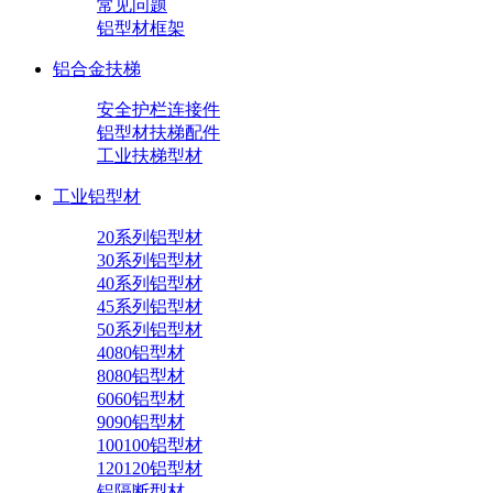
常见问题
铝型材框架
铝合金扶梯
安全护栏连接件
铝型材扶梯配件
工业扶梯型材
工业铝型材
20系列铝型材
30系列铝型材
40系列铝型材
45系列铝型材
50系列铝型材
4080铝型材
8080铝型材
6060铝型材
9090铝型材
100100铝型材
120120铝型材
铝隔断型材