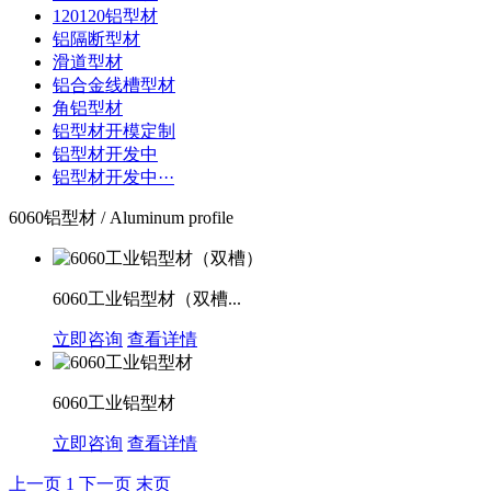
120120铝型材
铝隔断型材
滑道型材
铝合金线槽型材
角铝型材
铝型材开模定制
铝型材开发中
铝型材开发中···
6060铝型材 / Aluminum profile
6060工业铝型材（双槽...
立即咨询
查看详情
6060工业铝型材
立即咨询
查看详情
上一页
1
下一页
末页