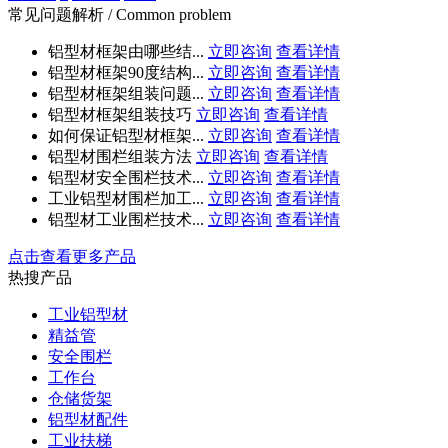
常见问题解析 / Common problem
铝型材框架由哪些结...
立即咨询
查看详情
铝型材框架90度结构...
立即咨询
查看详情
铝型材框架组装问题...
立即咨询
查看详情
铝型材框架组装技巧
立即咨询
查看详情
如何保证铝型材框架...
立即咨询
查看详情
铝型材围栏组装方法
立即咨询
查看详情
铝型材安全围栏技术...
立即咨询
查看详情
工业铝型材围栏加工...
立即咨询
查看详情
铝型材工业围栏技术...
立即咨询
查看详情
点击查看更多产品
热搜产品
工业铝型材
精益管
安全围栏
工作台
仓储货架
铝型材配件
工业扶梯