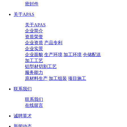
密封件
关于APAS
关于APAS
企业简介
资质荣誉
企业资质
产品专利
企业实景
企业面貌
生产环境
加工环境
仓储配送
加工工艺
铝型材切割工艺
服务能力
原材料生产
加工组装
项目施工
联系我们
联系我们
在线留言
诚聘英才
新闻动态