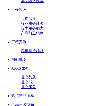
车间输送设备
合作客户
合作伙伴
行业服务经验
技术服务能力
产品加工精度
工程案例
汽车制造领域
网站地图
APAS优势
担心品质
担心能力
担心服务
热点产品推荐
产品一级页面