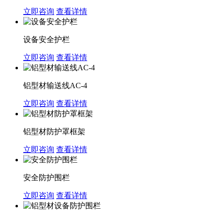
立即咨询
查看详情
设备安全护栏
立即咨询
查看详情
铝型材输送线AC-4
立即咨询
查看详情
铝型材防护罩框架
立即咨询
查看详情
安全防护围栏
立即咨询
查看详情