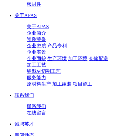
密封件
关于APAS
关于APAS
企业简介
资质荣誉
企业资质
产品专利
企业实景
企业面貌
生产环境
加工环境
仓储配送
加工工艺
铝型材切割工艺
服务能力
原材料生产
加工组装
项目施工
联系我们
联系我们
在线留言
诚聘英才
新闻动态