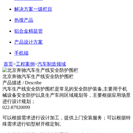
解决方案一级栏目
热搜产品
铝合金精益管
产品设计方案
手机端
首页
>
工程案例
>
汽车制造领域
北京奔驰汽车生产线安全防护围栏
产品描述 / Describe
汽车生产线安全防护围栏是常见的安全防护装备,主要用于机
械设备安全防护以及生产车间区域规划等，主要根据应用场景
进行设计规划；
022-87920099
可以根据需求进行设计加工，提供上门安装服务；可以根据特
殊需求进行铝型材开模定制。