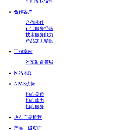
车间输送设备
合作客户
合作伙伴
行业服务经验
技术服务能力
产品加工精度
工程案例
汽车制造领域
网站地图
APAS优势
担心品质
担心能力
担心服务
热点产品推荐
产品一级页面