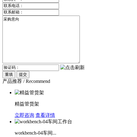
产品推荐 / Recommend
精益管货架
立即咨询
查看详情
workbench-04车间...