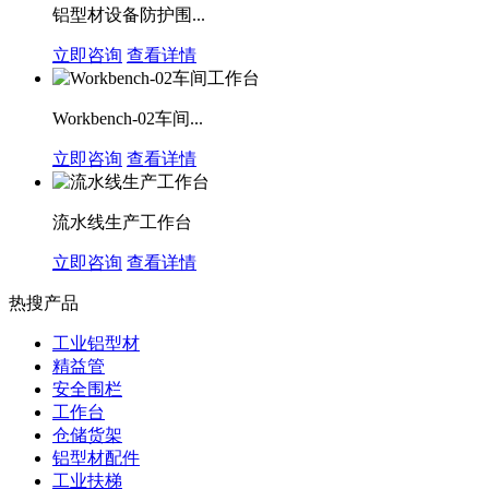
铝型材设备防护围...
立即咨询
查看详情
Workbench-02车间...
立即咨询
查看详情
流水线生产工作台
立即咨询
查看详情
热搜产品
工业铝型材
精益管
安全围栏
工作台
仓储货架
铝型材配件
工业扶梯