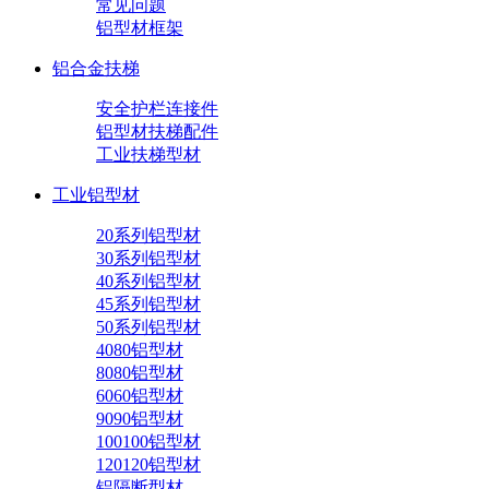
常见问题
铝型材框架
铝合金扶梯
安全护栏连接件
铝型材扶梯配件
工业扶梯型材
工业铝型材
20系列铝型材
30系列铝型材
40系列铝型材
45系列铝型材
50系列铝型材
4080铝型材
8080铝型材
6060铝型材
9090铝型材
100100铝型材
120120铝型材
铝隔断型材