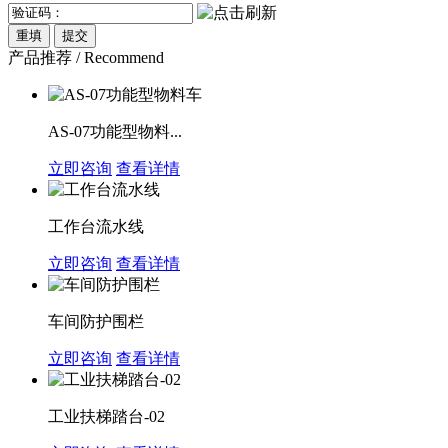
产品推荐 / Recommend
AS-07功能型物料...
立即咨询
查看详情
工作台流水线
立即咨询
查看详情
车间防护围栏
立即咨询
查看详情
工业扶梯踏台-02