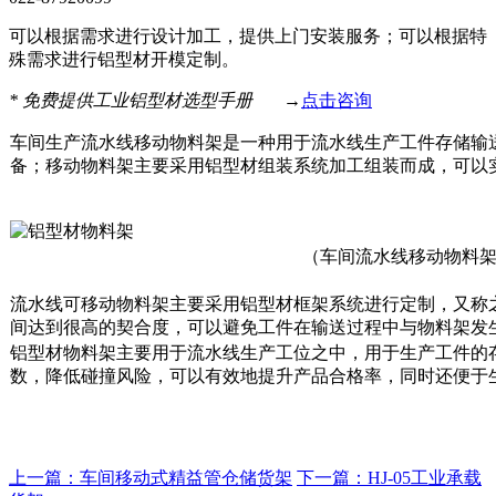
可以根据需求进行设计加工，提供上门安装服务；可以根据特
殊需求进行铝型材开模定制。
*
免费提供工业铝型材选型手册
→
点击咨询
车间生产流水线移动物料架是一种用于流水线生产工件存储输
备；移动物料架主要采用铝型材组装系统加工组装而成，可以
（车间流水线移动物料
流水线可移动物料架主要采用铝型材框架系统进行定制，又称
间达到很高的契合度，可以避免工件在输送过程中与物料架发
铝型材物料架主要用于流水线生产工位之中，用于生产工件的
数，降低碰撞风险，可以有效地提升产品合格率，同时还便于
上一篇：车间移动式精益管仓储货架
下一篇：HJ-05工业承载