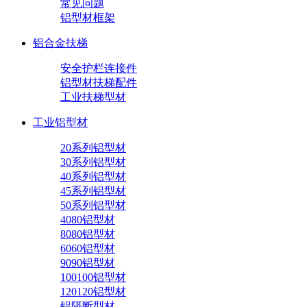
常见问题
铝型材框架
铝合金扶梯
安全护栏连接件
铝型材扶梯配件
工业扶梯型材
工业铝型材
20系列铝型材
30系列铝型材
40系列铝型材
45系列铝型材
50系列铝型材
4080铝型材
8080铝型材
6060铝型材
9090铝型材
100100铝型材
120120铝型材
铝隔断型材