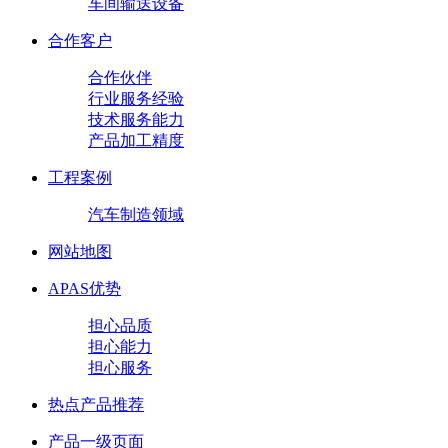
车间输送设备
合作客户
合作伙伴
行业服务经验
技术服务能力
产品加工精度
工程案例
汽车制造领域
网站地图
APAS优势
担心品质
担心能力
担心服务
热点产品推荐
产品一级页面