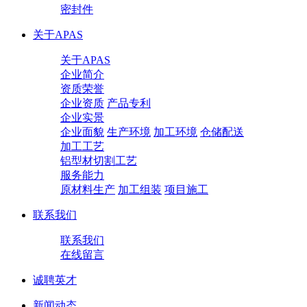
密封件
关于APAS
关于APAS
企业简介
资质荣誉
企业资质
产品专利
企业实景
企业面貌
生产环境
加工环境
仓储配送
加工工艺
铝型材切割工艺
服务能力
原材料生产
加工组装
项目施工
联系我们
联系我们
在线留言
诚聘英才
新闻动态