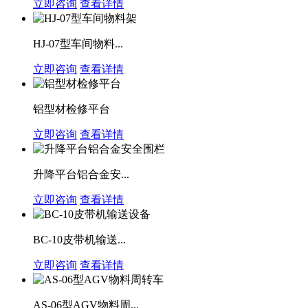
立即咨询
查看详情
HJ-07型车间物料...
立即咨询
查看详情
铝型材检修平台
立即咨询
查看详情
升降平台铝合金安...
立即咨询
查看详情
BC-10皮带机输送...
立即咨询
查看详情
AS-06型AGV物料周...