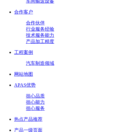
车间输送设备
合作客户
合作伙伴
行业服务经验
技术服务能力
产品加工精度
工程案例
汽车制造领域
网站地图
APAS优势
担心品质
担心能力
担心服务
热点产品推荐
产品一级页面