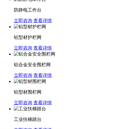
防静电工作台
立即咨询
查看详情
铝型材护栏网
立即咨询
查看详情
铝合金安全围栏网
立即咨询
查看详情
铝型材围栏网
立即咨询
查看详情
工业扶梯踏台