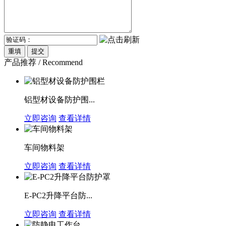
产品推荐 / Recommend
铝型材设备防护围...
立即咨询
查看详情
车间物料架
立即咨询
查看详情
E-PC2升降平台防...
立即咨询
查看详情