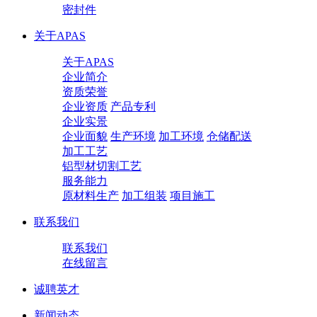
密封件
关于APAS
关于APAS
企业简介
资质荣誉
企业资质
产品专利
企业实景
企业面貌
生产环境
加工环境
仓储配送
加工工艺
铝型材切割工艺
服务能力
原材料生产
加工组装
项目施工
联系我们
联系我们
在线留言
诚聘英才
新闻动态