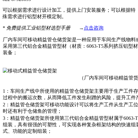
可以根据需求进行设计加工，提供上门安装服务；可以根据特
殊需求进行铝型材开模定制。
*
免费提供工业铝型材选型手册
→
点击咨询
厂内车间可移动精益管仓储货架是一种应用于车间生产线物料
采用第三代铝合金精益管型材（材质：6063-T5系列挤压铝
装备；
（厂内车间可移动精益管
1：车间生产线中所使用的精益管仓储货架主要用于生产工件
过程中的搬运次数，从而降低工件发生剐蹭的风险，提升工件
2：精益管仓储货架可移动功能设计可以将生产工件从生产工
时还有利于仓储鱼的管理；
3：精益管仓储货架所使用第三代铝合金精益管型材属于6063
组装，具有很强的可塑性，可实现各种复杂框架结构的快速组
式、功能的定制组装；