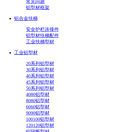
常见问题
铝型材框架
铝合金扶梯
安全护栏连接件
铝型材扶梯配件
工业扶梯型材
工业铝型材
20系列铝型材
30系列铝型材
40系列铝型材
45系列铝型材
50系列铝型材
4080铝型材
8080铝型材
6060铝型材
9090铝型材
100100铝型材
120120铝型材
铝隔断型材