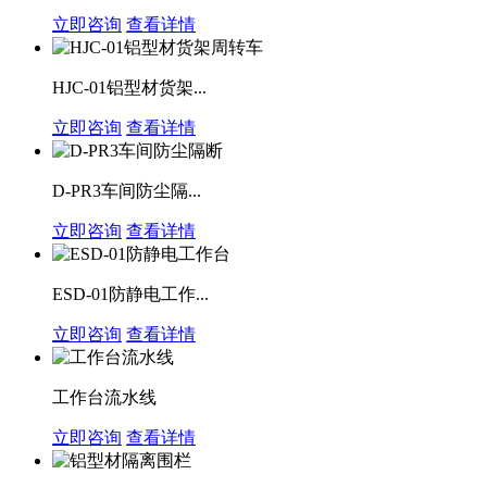
立即咨询
查看详情
HJC-01铝型材货架...
立即咨询
查看详情
D-PR3车间防尘隔...
立即咨询
查看详情
ESD-01防静电工作...
立即咨询
查看详情
工作台流水线
立即咨询
查看详情