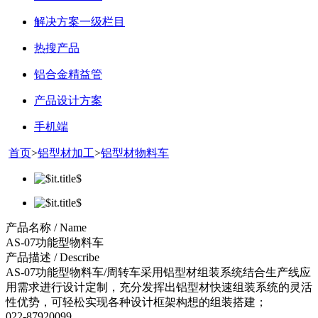
解决方案一级栏目
热搜产品
铝合金精益管
产品设计方案
手机端
首页
>
铝型材加工
>
铝型材物料车
产品名称 / Name
AS-07功能型物料车
产品描述 / Describe
AS-07功能型物料车/周转车采用铝型材组装系统结合生产线应
用需求进行设计定制，充分发挥出铝型材快速组装系统的灵活
性优势，可轻松实现各种设计框架构想的组装搭建；
022-87920099