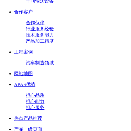
车间输送设备
合作客户
合作伙伴
行业服务经验
技术服务能力
产品加工精度
工程案例
汽车制造领域
网站地图
APAS优势
担心品质
担心能力
担心服务
热点产品推荐
产品一级页面