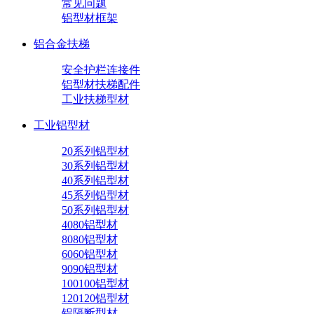
常见问题
铝型材框架
铝合金扶梯
安全护栏连接件
铝型材扶梯配件
工业扶梯型材
工业铝型材
20系列铝型材
30系列铝型材
40系列铝型材
45系列铝型材
50系列铝型材
4080铝型材
8080铝型材
6060铝型材
9090铝型材
100100铝型材
120120铝型材
铝隔断型材