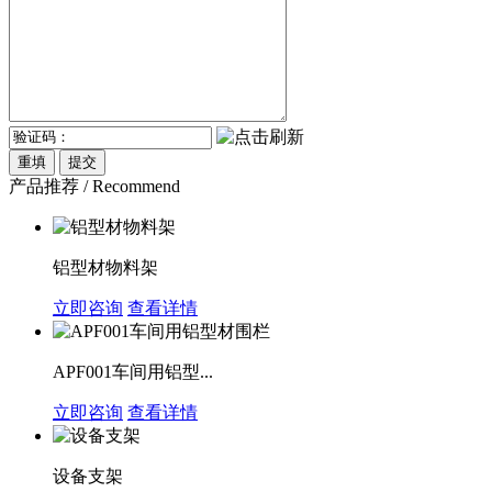
产品推荐 / Recommend
铝型材物料架
立即咨询
查看详情
APF001车间用铝型...
立即咨询
查看详情
设备支架