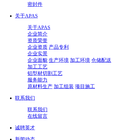
密封件
关于APAS
关于APAS
企业简介
资质荣誉
企业资质
产品专利
企业实景
企业面貌
生产环境
加工环境
仓储配送
加工工艺
铝型材切割工艺
服务能力
原材料生产
加工组装
项目施工
联系我们
联系我们
在线留言
诚聘英才
新闻动态