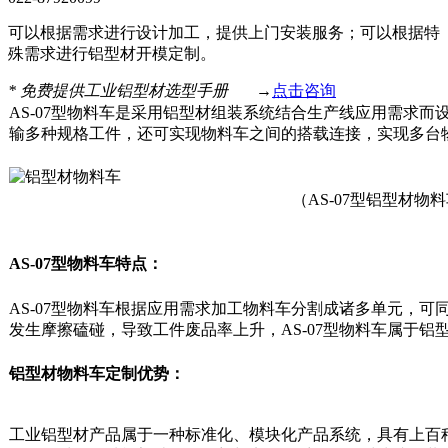
可以根据需求进行设计加工，提供上门安装服务；可以根据特
殊需求进行铝型材开模定制。
*
免费提供工业铝型材选型手册
→
点击咨询
AS-07型物料车是采用铝型材组装系统结合生产线应用需求
输多种规格工件，还可实现物料车之间的搭载连接，实现多台
（AS-07型铝型材物
AS-07型物料车特点：
AS-07型物料车根据应用需求加工物料车分割成诸多单元，
发生摩擦磕碰，导致工件废品率上升，AS-07型物料车属于铝
铝型材物料车定制优势：
工业铝型材产品属于一种标准化、模块化产品系统，具有上百