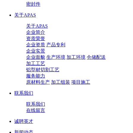
密封件
关于APAS
关于APAS
企业简介
资质荣誉
企业资质
产品专利
企业实景
企业面貌
生产环境
加工环境
仓储配送
加工工艺
铝型材切割工艺
服务能力
原材料生产
加工组装
项目施工
联系我们
联系我们
在线留言
诚聘英才
新闻动态