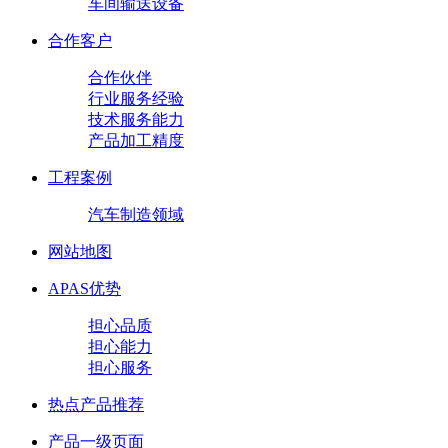
车间输送设备
合作客户
合作伙伴
行业服务经验
技术服务能力
产品加工精度
工程案例
汽车制造领域
网站地图
APAS优势
担心品质
担心能力
担心服务
热点产品推荐
产品一级页面