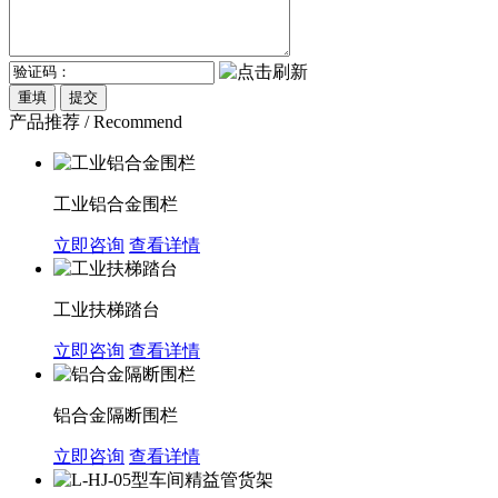
产品推荐 / Recommend
工业铝合金围栏
立即咨询
查看详情
工业扶梯踏台
立即咨询
查看详情
铝合金隔断围栏
立即咨询
查看详情