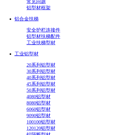
常见问题
铝型材框架
铝合金扶梯
安全护栏连接件
铝型材扶梯配件
工业扶梯型材
工业铝型材
20系列铝型材
30系列铝型材
40系列铝型材
45系列铝型材
50系列铝型材
4080铝型材
8080铝型材
6060铝型材
9090铝型材
100100铝型材
120120铝型材
铝隔断型材