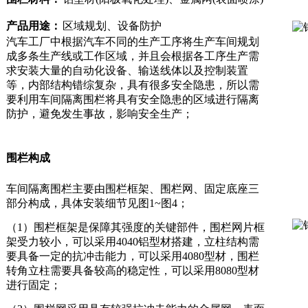
产品用途：
区域规划、设备防护
汽车工厂中根据汽车不同的生产工序将生产车间规划
成多条生产线或工作区域，并且会根据各工序生产需
求安装大量的自动化设备、输送线体以及控制装置
等，内部结构错综复杂，具有很多安全隐患，所以需
要利用车间隔离围栏将具有安全隐患的区域进行隔离
防护，避免发生事故，影响安全生产；
围栏构成
车间隔离围栏主要由围栏框架、围栏网、固定底座三
部分构成，具体安装细节见图1~图4；
（1）围栏框架是保障其强度的关键部件，围栏网片框
架受力较小，可以采用4040铝型材搭建，立柱结构需
要具备一定的抗冲击能力，可以采用4080型材，围栏
转角立柱需要具备较高的稳定性，可以采用8080型材
进行固定；