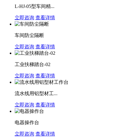
L-HJ-05型车间精...
立即咨询
查看详情
车间防尘隔断
立即咨询
查看详情
工业扶梯踏台-02
立即咨询
查看详情
流水线用铝型材工...
立即咨询
查看详情
电器操作台
立即咨询
查看详情