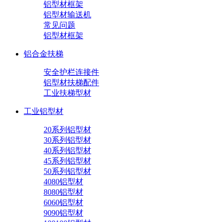
铝型材框架
铝型材输送机
常见问题
铝型材框架
铝合金扶梯
安全护栏连接件
铝型材扶梯配件
工业扶梯型材
工业铝型材
20系列铝型材
30系列铝型材
40系列铝型材
45系列铝型材
50系列铝型材
4080铝型材
8080铝型材
6060铝型材
9090铝型材