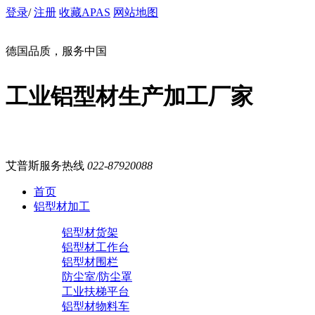
登录
/
注册
收藏APAS
网站地图
德国品质，服务中国
工业铝型材生产加工厂家
艾普斯服务热线
022-87920088
首页
铝型材加工
铝型材货架
铝型材工作台
铝型材围栏
防尘室/防尘罩
工业扶梯平台
铝型材物料车