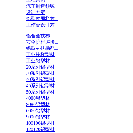
汽车制造领域
设计方案
铝型材围栏方...
工作台设计方...
铝合金扶梯
安全护栏连接...
铝型材扶梯配...
工业扶梯型材
工业铝型材
20系列铝型材
30系列铝型材
40系列铝型材
45系列铝型材
50系列铝型材
4080铝型材
8080铝型材
6060铝型材
9090铝型材
100100铝型材
120120铝型材