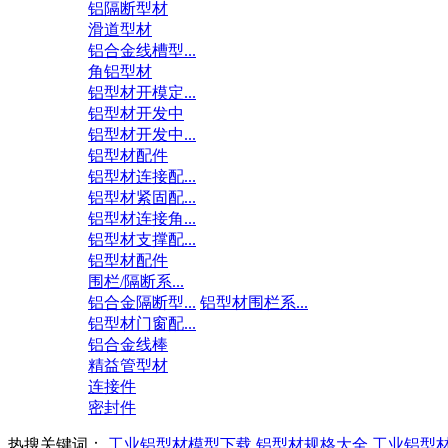
铝隔断型材
滑道型材
铝合金线槽型...
角铝型材
铝型材开模定...
铝型材开发中
铝型材开发中...
铝型材配件
铝型材连接配...
铝型材紧固配...
铝型材连接角...
铝型材支撑配...
铝型材配件
围栏/隔断系...
铝合金隔断型...
铝型材围栏系...
铝型材门窗配...
铝合金线棒
精益管型材
连接件
密封件
热搜关键词：
工业铝型材模型下载
铝型材规格大全
工业铝型