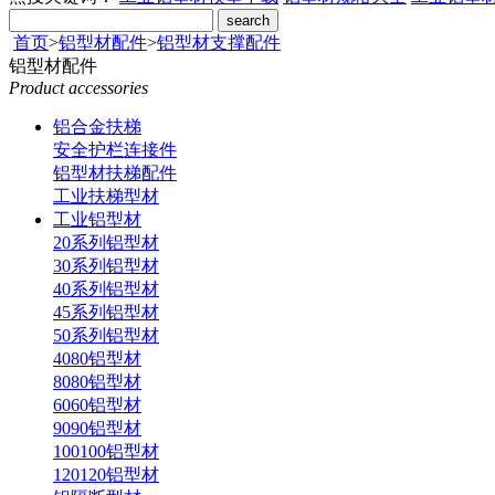
首页
>
铝型材配件
>
铝型材支撑配件
铝型材配件
Product accessories
铝合金扶梯
安全护栏连接件
铝型材扶梯配件
工业扶梯型材
工业铝型材
20系列铝型材
30系列铝型材
40系列铝型材
45系列铝型材
50系列铝型材
4080铝型材
8080铝型材
6060铝型材
9090铝型材
100100铝型材
120120铝型材