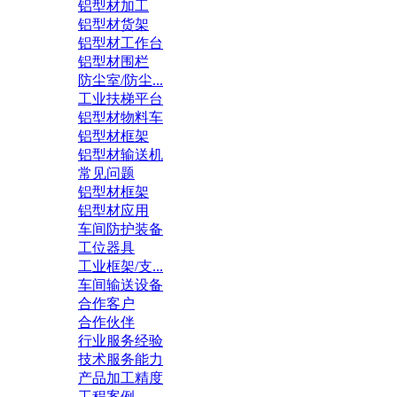
铝型材加工
铝型材货架
铝型材工作台
铝型材围栏
防尘室/防尘...
工业扶梯平台
铝型材物料车
铝型材框架
铝型材输送机
常见问题
铝型材框架
铝型材应用
车间防护装备
工位器具
工业框架/支...
车间输送设备
合作客户
合作伙伴
行业服务经验
技术服务能力
产品加工精度
工程案例