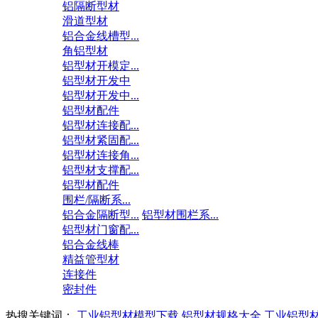
铝隔断型材
滑道型材
铝合金线槽型...
角铝型材
铝型材开模定...
铝型材开发中
铝型材开发中...
铝型材配件
铝型材连接配...
铝型材紧固配...
铝型材连接角...
铝型材支撑配...
铝型材配件
围栏/隔断系...
铝合金隔断型...
铝型材围栏系...
铝型材门窗配...
铝合金线棒
精益管型材
连接件
密封件
热搜关键词：
工业铝型材模型下载
铝型材规格大全
工业铝型