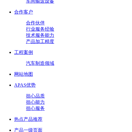
车间输送设备
合作客户
合作伙伴
行业服务经验
技术服务能力
产品加工精度
工程案例
汽车制造领域
网站地图
APAS优势
担心品质
担心能力
担心服务
热点产品推荐
产品一级页面