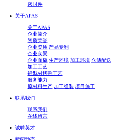
密封件
关于APAS
关于APAS
企业简介
资质荣誉
企业资质
产品专利
企业实景
企业面貌
生产环境
加工环境
仓储配送
加工工艺
铝型材切割工艺
服务能力
原材料生产
加工组装
项目施工
联系我们
联系我们
在线留言
诚聘英才
新闻动态