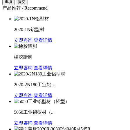
产品推荐 / Recommend
2020-1N铝型材
立即咨询
查看详情
橡胶蹄脚
立即咨询
查看详情
2020-2N180工业铝...
立即咨询
查看详情
5050工业铝型材（...
立即咨询
查看详情