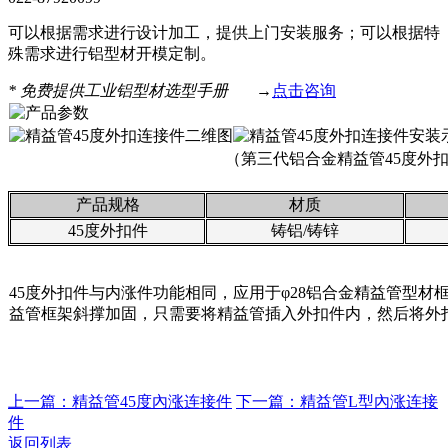
可以根据需求进行设计加工，提供上门安装服务；可以根据特
殊需求进行铝型材开模定制。
*
免费提供工业铝型材选型手册
→
点击咨询
（第三代铝合金精益管45度外
产品规格
材质
45度外扣件
铸铝/铸锌
45度外扣件与内涨件功能相同，应用于φ28铝合金精益管型材框
益管框架斜撑加固，只需要将精益管插入外扣件内，然后将外
上一篇：精益管45度內涨连接件
下一篇：精益管L型內涨连接
件
返回列表