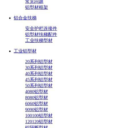
常见问题
铝型材框架
铝合金扶梯
安全护栏连接件
铝型材扶梯配件
工业扶梯型材
工业铝型材
20系列铝型材
30系列铝型材
40系列铝型材
45系列铝型材
50系列铝型材
4080铝型材
8080铝型材
6060铝型材
9090铝型材
100100铝型材
120120铝型材
铝隔断型材