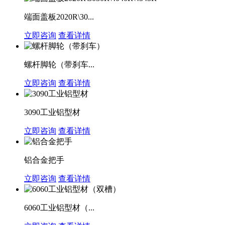
端面盖板2020R\30...
立即咨询
查看详情
螺杆脚轮（带刹车...
立即咨询
查看详情
3090工业铝型材
立即咨询
查看详情
铝合金把手
立即咨询
查看详情
6060工业铝型材（...