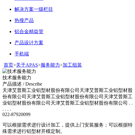
解决方案一级栏目
热搜产品
铝合金精益管
产品设计方案
手机端
首页
>
关于APAS
>
服务能力
>
加工组装
技术服务能力
产品描述 / Describe
天津艾普斯工业铝型材股份有限公司天津艾普斯工业铝型材股
份有限公司天津艾普斯工业铝型材股份有限公司天津艾普斯工
业铝型材股份有限公司天津艾普斯工业铝型材股份有限公司 . .
. . . .
022-87920099
可以根据需求进行设计加工，提供上门安装服务；可以根据特
殊需求进行铝型材开模定制。