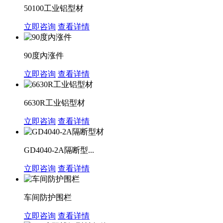
50100工业铝型材
立即咨询
查看详情
90度內涨件
立即咨询
查看详情
6630R工业铝型材
立即咨询
查看详情
GD4040-2A隔断型...
立即咨询
查看详情
车间防护围栏
立即咨询
查看详情