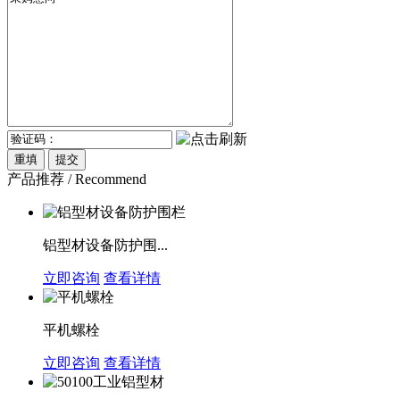
产品推荐 / Recommend
铝型材设备防护围...
立即咨询
查看详情
平机螺栓
立即咨询
查看详情