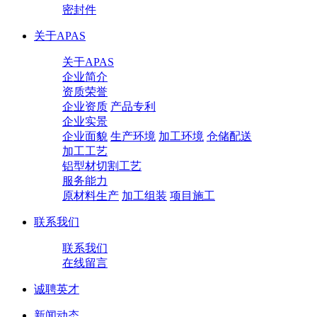
密封件
关于APAS
关于APAS
企业简介
资质荣誉
企业资质
产品专利
企业实景
企业面貌
生产环境
加工环境
仓储配送
加工工艺
铝型材切割工艺
服务能力
原材料生产
加工组装
项目施工
联系我们
联系我们
在线留言
诚聘英才
新闻动态