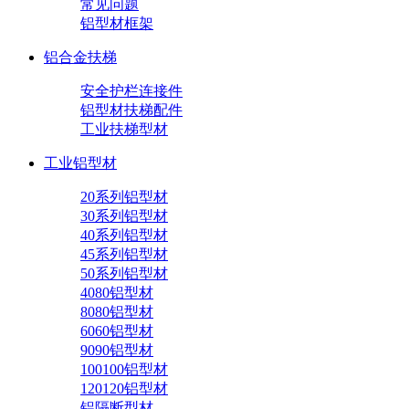
常见问题
铝型材框架
铝合金扶梯
安全护栏连接件
铝型材扶梯配件
工业扶梯型材
工业铝型材
20系列铝型材
30系列铝型材
40系列铝型材
45系列铝型材
50系列铝型材
4080铝型材
8080铝型材
6060铝型材
9090铝型材
100100铝型材
120120铝型材
铝隔断型材