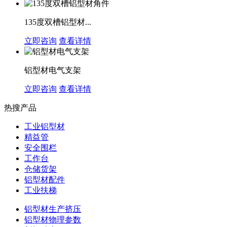
135度双槽铝型材...
立即咨询
查看详情
铝型材电气支架
立即咨询
查看详情
热搜产品
工业铝型材
精益管
安全围栏
工作台
仓储货架
铝型材配件
工业扶梯
铝型材生产挤压
铝型材物理参数