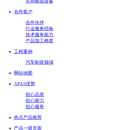
车间输送设备
合作客户
合作伙伴
行业服务经验
技术服务能力
产品加工精度
工程案例
汽车制造领域
网站地图
APAS优势
担心品质
担心能力
担心服务
热点产品推荐
产品一级页面